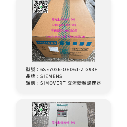
型號：6SE7026-OED61-Z G93+
品牌：SIEMENS
類別：SIMOVERT 交流變頻調速器