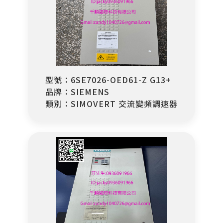
型號：6SE7026-OED61-Z G13+
品牌：SIEMENS
類別：SIMOVERT 交流變頻調速器