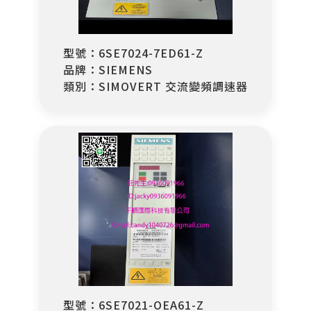
型號：6SE7024-7ED61-Z
品牌：SIEMENS
類別：SIMOVERT 交流變頻調速器
型號：6SE7021-OEA61-Z