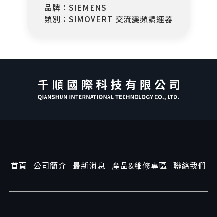
品牌：SIEMENS
類別：SIMOVERT 交流變頻調速器
首頁
公司簡介
最新消息
產品&維修專區
聯絡我們