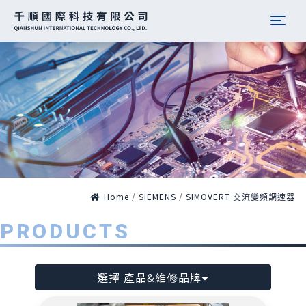
Togg
Home
/
SIEMENS
/
SIMOVERT 交流變頻調速器
PRODUCTS
選擇 產品&維修品牌