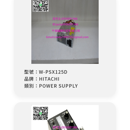
型號：W-PSX125D
品牌：HITACHI
類別：POWER SUPPLY