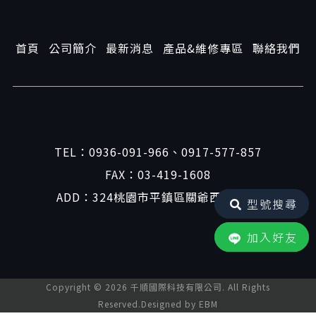
首頁
公司簡介
最新消息
產品&維修專區
聯絡我們
TEL：
0936-091-966
、
0917-577-857
FAX：03-419-1608
ADD：324桃園市平鎮區關爺西路41號
型號搜尋
加入好友
Copyright ©
2026
千順國際科技有限公司. All Rights
Reserved.Designed by
EBM