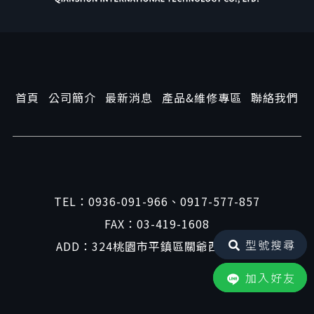
首頁
公司簡介
最新消息
產品&維修專區
聯絡我們
TEL：
0936-091-966
、
0917-577-857
FAX：03-419-1608
型號搜尋
ADD：324桃園市平鎮區關爺西路41號
加入好友