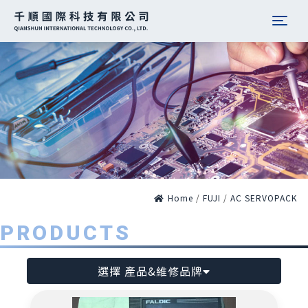
Togg
Home
/
FUJI
/
AC SERVOPACK
PRODUCTS
選擇 產品&維修品牌