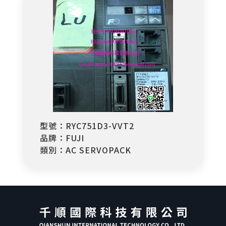
型號：RYC751D3-VVT2
品牌：FUJI
類別：AC SERVOPACK