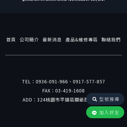
首頁
公司簡介
最新消息
產品&維修專區
聯絡我們
TEL：
0936-091-966
、
0917-577-857
FAX：03-419-1608
型號搜尋
ADD：324桃園市平鎮區關爺西路41號
加入好友