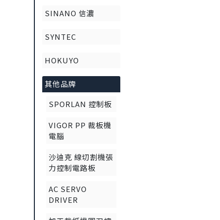
SINANO 信濃
SYNTEC
HOKUYO
其他品牌
SPORLAN 控制板
VIGOR PP 裁板機
電腦
沙迪克 線切割機張
力控制電路板
AC SERVO
DRIVER