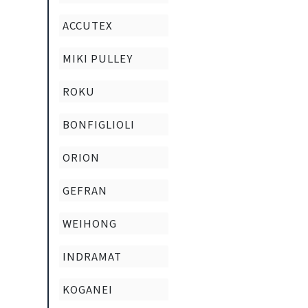
ACCUTEX
MIKI PULLEY
ROKU
BONFIGLIOLI
ORION
GEFRAN
WEIHONG
INDRAMAT
KOGANEI