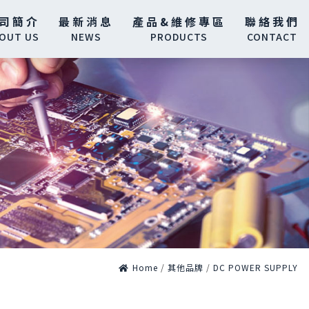
司簡介
最新消息
產品&維修專區
聯絡我們
OUT US
NEWS
PRODUCTS
CONTACT
Home
/
其他品牌
/
DC POWER SUPPLY