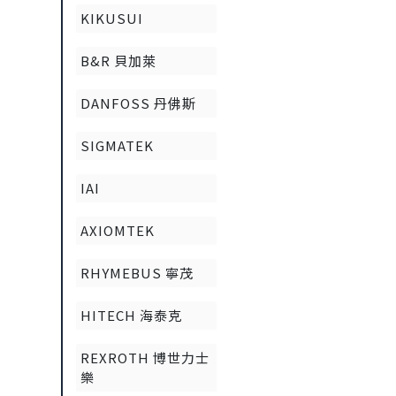
KIKUSUI
B&R 貝加萊
DANFOSS 丹佛斯
SIGMATEK
IAI
AXIOMTEK
RHYMEBUS 寧茂
HITECH 海泰克
REXROTH 博世力士
樂