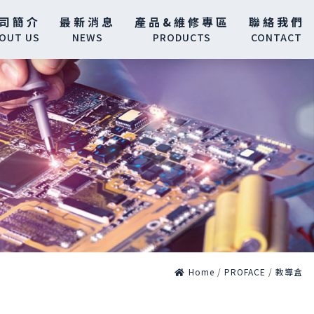
司簡介
最新消息
產品&維修專區
聯絡我們
OUT US
NEWS
PRODUCTS
CONTACT
Home
/
PROFACE
/
教導盒