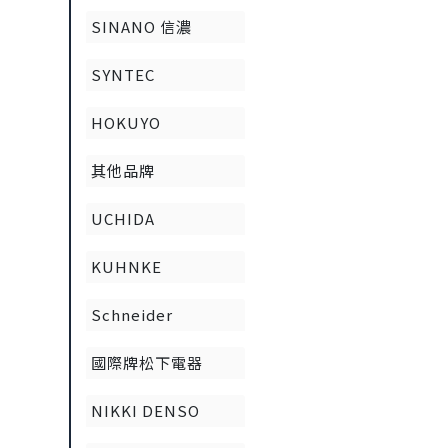
SINANO 信濃
SYNTEC
HOKUYO
其他品牌
UCHIDA
KUHNKE
Schneider
國際牌松下電器
NIKKI DENSO