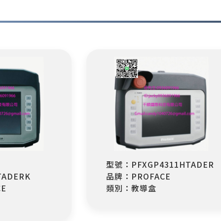
型號：PFXGP4311HTADER
TADERK
品牌：PROFACE
E
類別：教導盒