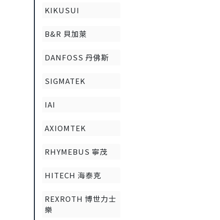
KIKUSUI
B&R 貝加萊
DANFOSS 丹佛斯
SIGMATEK
IAI
AXIOMTEK
RHYMEBUS 寧茂
HITECH 海泰克
REXROTH 博世力士
樂