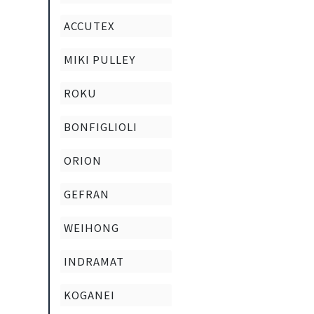
ACCUTEX
MIKI PULLEY
ROKU
BONFIGLIOLI
ORION
GEFRAN
WEIHONG
INDRAMAT
KOGANEI