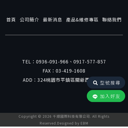
首頁
公司簡介
最新消息
產品&維修專區
聯絡我們
TEL：
0936-091-966
、
0917-577-857
FAX：03-419-1608
ADD：324桃園市平鎮區關爺西路41號
型號搜尋
加入好友
Copyright ©
2026
千順國際科技有限公司. All Rights
Reserved.Designed by
EBM