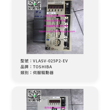
型號：VLASV-025P2-EV
品牌：TOSHIBA
類別：伺服驅動器