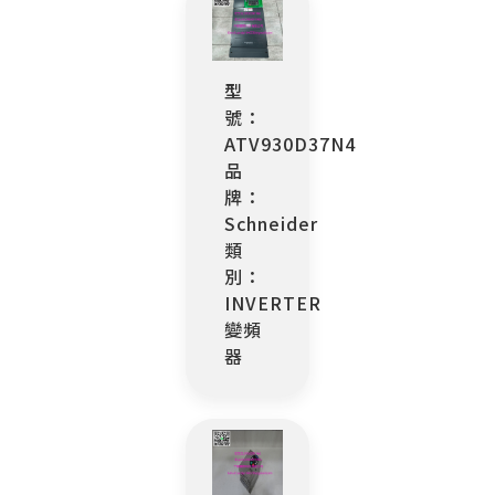
型
號：
ATV930D37N4
品
牌：
Schneider
類
別：
INVERTER
變頻
器