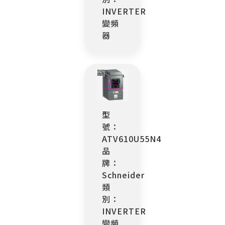
INVERTER
變頻
器
型
號：
ATV610U55N4
品
牌：
Schneider
類
別：
INVERTER
變頻