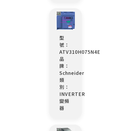
型
號：
ATV310H075N4E
品
牌：
Schneider
類
別：
INVERTER
變頻
器