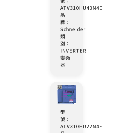
號：
ATV310HU40N4E
品
牌：
Schneider
類
別：
INVERTER
變頻
器
型
號：
ATV310HU22N4E