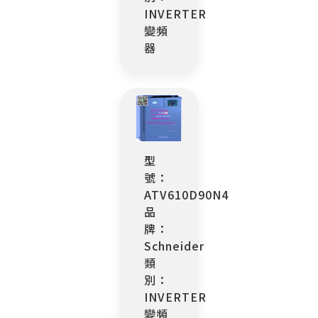
INVERTER
變頻
器
型
號：
ATV610D90N4
品
牌：
Schneider
類
別：
INVERTER
變頻