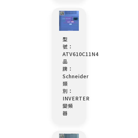
型
號：
ATV610C11N4
品
牌：
Schneider
類
別：
INVERTER
變頻
器