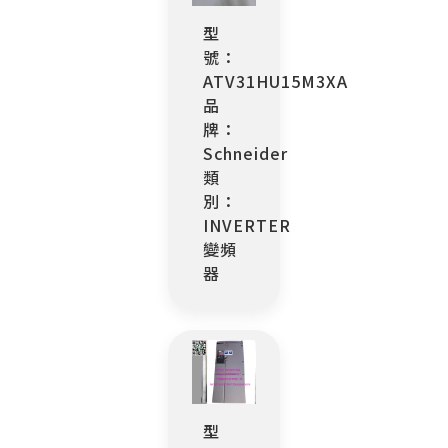
型
號：
ATV31HU15M3XA
品
牌：
Schneider
類
別：
INVERTER
變頻
器
型