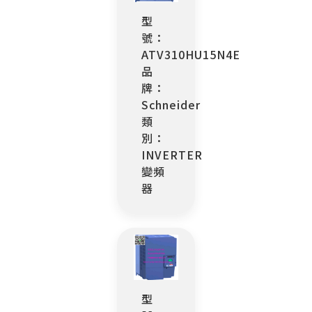
型
號：
ATV310HU15N4E
品
牌：
Schneider
類
別：
INVERTER
變頻
器
型