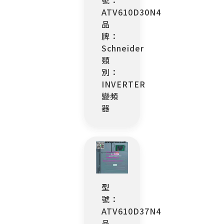
ATV610D30N4
品
牌：
Schneider
類
別：
INVERTER
變頻
器
型
號：
ATV610D37N4
品