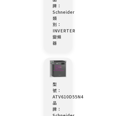
牌：
Schneider
類
別：
INVERTER
變頻
器
型
號：
ATV610D55N4
品
牌：
Schneider