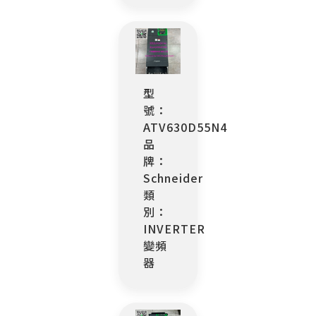
型
號：
ATV630D55N4
品
牌：
Schneider
類
別：
INVERTER
變頻
器