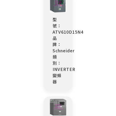
型
號：
ATV610D15N4
品
牌：
Schneider
類
別：
INVERTER
變頻
器