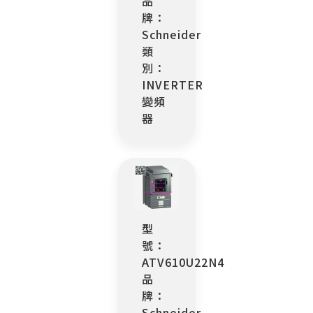
品
牌：
Schneider
類
別：
INVERTER
變頻
器
型
號：
ATV610U22N4
品
牌：
Schneider