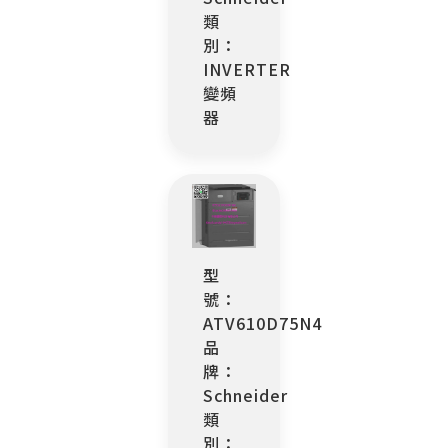
類
別：
INVERTER
變頻
器
型
號：
ATV610D75N4
品
牌：
Schneider
類
別：