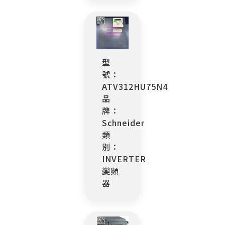
型
號：
ATV312HU75N4
品
牌：
Schneider
類
別：
INVERTER
變頻
器