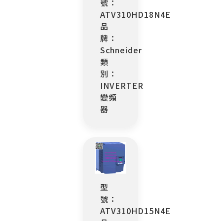
號：
ATV310HD18N4E
品
牌：
Schneider
類
別：
INVERTER
變頻
器
型
號：
ATV310HD15N4E