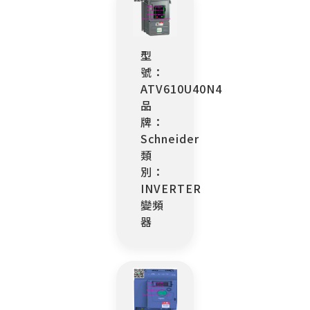
型
號：
ATV610U40N4
品
牌：
Schneider
類
別：
INVERTER
變頻
器