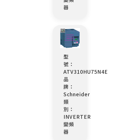
器
型
號：
ATV310HU75N4E
品
牌：
Schneider
類
別：
INVERTER
變頻
器