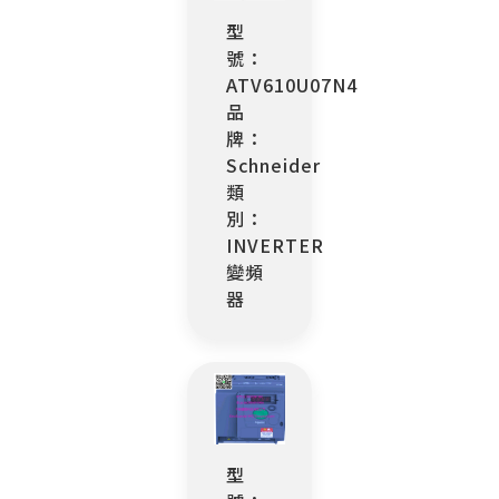
型
號：
ATV610U07N4
品
牌：
Schneider
類
別：
INVERTER
變頻
器
型