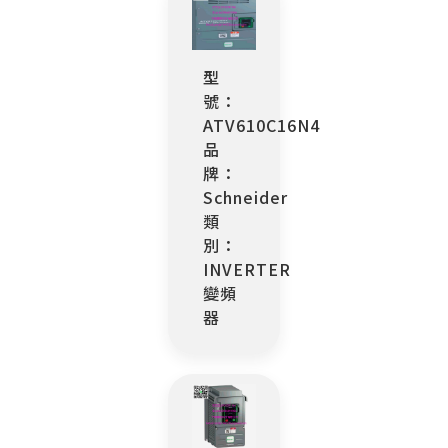
型
號：
ATV610C16N4
品
牌：
Schneider
類
別：
INVERTER
變頻
器