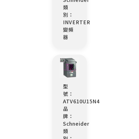
類
別：
INVERTER
變頻
器
型
號：
ATV610U15N4
品
牌：
Schneider
類
別：