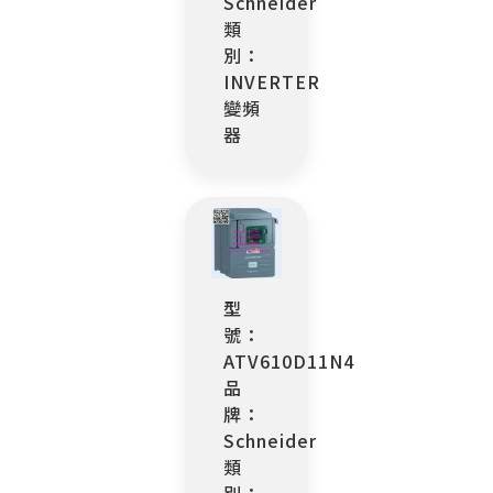
Schneider
類
別：
INVERTER
變頻
器
型
號：
ATV610D11N4
品
牌：
Schneider
類