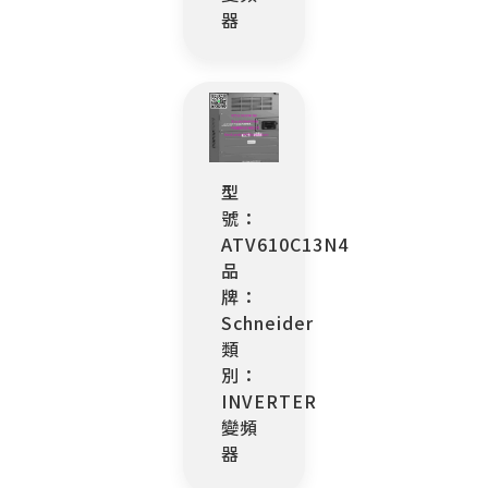
器
型
號：
ATV610C13N4
品
牌：
Schneider
類
別：
INVERTER
變頻
器