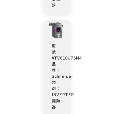
器
型
號：
ATV610U75N4
品
牌：
Schneider
類
別：
INVERTER
變頻
器