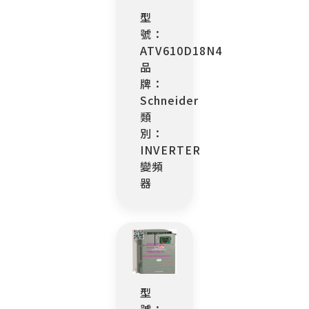
型
號：
ATV610D18N4
品
牌：
Schneider
類
別：
INVERTER
變頻
器
型
號：