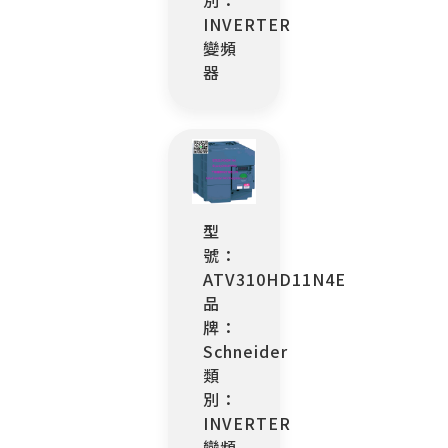
別：
INVERTER
變頻
器
型
號：
ATV310HD11N4E
品
牌：
Schneider
類
別：
INVERTER
變頻