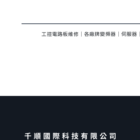
工控電路板維修｜各廠牌變頻器｜伺服器