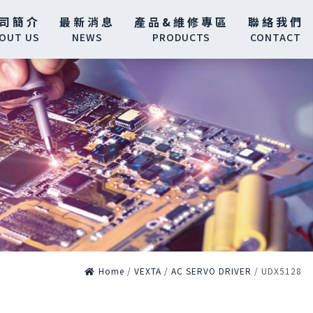
司簡介
最新消息
產品&維修專區
聯絡我們
OUT US
NEWS
PRODUCTS
CONTACT
Home
/
VEXTA
/
AC SERVO DRIVER
/
UDX5128