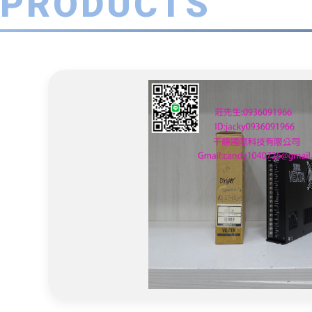
PRODUCTS