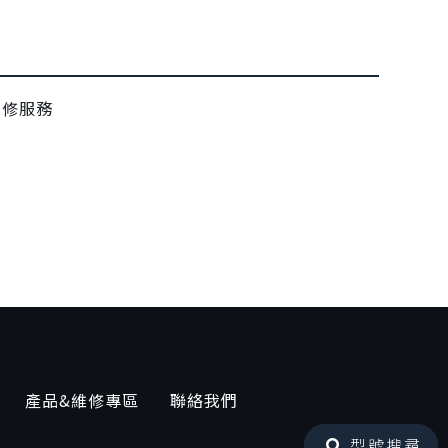
維修服務
產品&維修專區
聯絡我們
型號搜尋