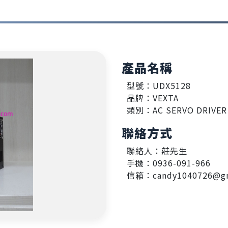
產品名稱
型號：UDX5128
品牌：VEXTA
類別：AC SERVO DRIVER
聯絡方式
聯絡人：莊先生
手機：0936-091-966
信箱：candy1040726@gm