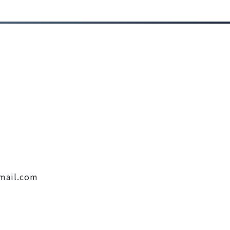
ail.com